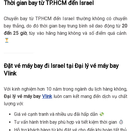
Thời gian bay từ TP.HCM đến Israel
Chuyến bay từ TP.HCM đến Israel thường không có chuyến
bay thẳng, do đó thời gian bay trung bình sẽ dao động từ
20
đến 25 giờ
, tùy vào hãng hàng không và số điểm quá cảnh.
Đặt vé máy bay đi Israel tại Đại lý vé máy bay
Vlink
Với kinh nghiệm hơn 10 năm trong ngành du lịch hàng không,
Đại lý vé máy bay
Vlink
luôn cam kết mang đến dịch vụ chất
lượng với:
Giá vé cạnh tranh và nhiều ưu đãi hấp dẫn
Tư vấn hành trình bay phù hợp và tiết kiệm thời gian
Hỗ trợ khách hàng từ khi đặt vé cho đến khi hoàn tất thủ