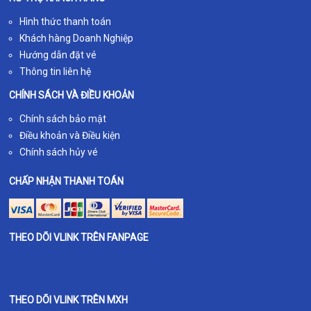
Hình thức thanh toán
Khách hàng Doanh Nghiệp
Hướng dẫn đặt vé
Thông tin liên hệ
CHÍNH SÁCH VÀ ĐIỀU KHOẢN
Chính sách bảo mật
Điều khoản và Điều kiện
Chính sách hủy vé
CHẤP NHẬN THANH TOÁN
THEO DÕI VLINK TRÊN FANPAGE
THEO DÕI VLINK TRÊN MXH