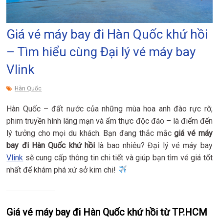
Giá vé máy bay đi Hàn Quốc khứ hồi
– Tìm hiểu cùng Đại lý vé máy bay
Vlink
Hàn Quốc
Hàn Quốc – đất nước của những mùa hoa anh đào rực rỡ,
phim truyền hình lãng mạn và ẩm thực độc đáo – là điểm đến
lý tưởng cho mọi du khách. Bạn đang thắc mắc
giá vé máy
bay đi Hàn Quốc khứ hồi
là bao nhiêu? Đại lý vé máy bay
Vlink
sẽ cung cấp thông tin chi tiết và giúp bạn tìm vé giá tốt
nhất để khám phá xứ sở kim chi!
Giá vé máy bay đi Hàn Quốc khứ hồi từ TP.HCM