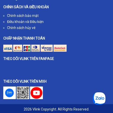
CHÍNH SÁCH VÀ ĐIỀU KHOẢN
Chính sách bảo mật
Điều khoản và Điều kiện
Chính sách hủy vé
CHẤP NHẬN THANH TOÁN
THEO DÕI VLINK TRÊN FANPAGE
THEO DÕI VLINK TRÊN MXH
2026 Vlink Copyright. All Rights Reserved.