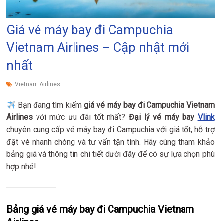
Giá vé máy bay đi Campuchia
Vietnam Airlines – Cập nhật mới
nhất
Vietnam Airlines
Bạn đang tìm kiếm
giá vé máy bay đi Campuchia Vietnam
Airlines
với mức ưu đãi tốt nhất?
Đại lý vé máy bay
Vlink
chuyên cung cấp vé máy bay đi Campuchia với giá tốt, hỗ trợ
đặt vé nhanh chóng và tư vấn tận tình. Hãy cùng tham khảo
bảng giá và thông tin chi tiết dưới đây để có sự lựa chọn phù
hợp nhé!
Bảng giá vé máy bay đi Campuchia Vietnam