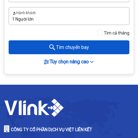
Hành khách
Tìm cả tháng
Tìm chuyến bay
Tùy chọn nâng cao
CÔNG TY CỔ PHẦN DỊCH VỤ VIỆT LIÊN KẾT