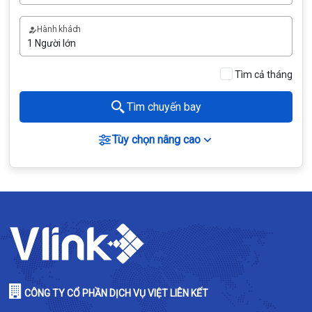
Hành khách
Tìm cả tháng
Tìm chuyến bay
Tùy chọn nâng cao
CÔNG TY CỔ PHẦN DỊCH VỤ VIỆT LIÊN KẾT