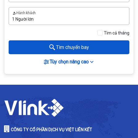
Hành khách
Tìm cả tháng
Tìm chuyến bay
Tùy chọn nâng cao
CÔNG TY CỔ PHẦN DỊCH VỤ VIỆT LIÊN KẾT