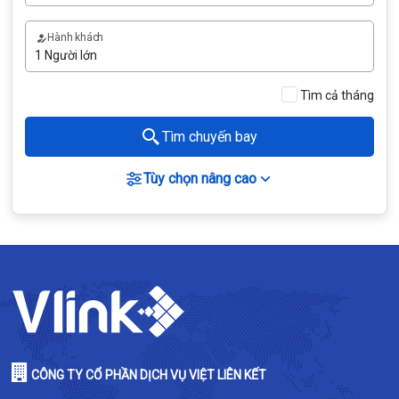
Hành khách
Tìm cả tháng
Tìm chuyến bay
Tùy chọn nâng cao
CÔNG TY CỔ PHẦN DỊCH VỤ VIỆT LIÊN KẾT