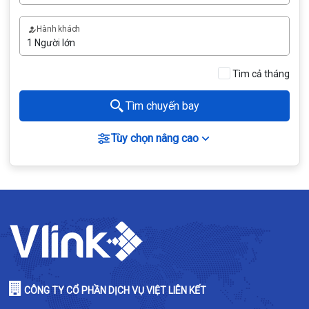
Hành khách
Tìm cả tháng
Tìm chuyến bay
Tùy chọn nâng cao
CÔNG TY CỔ PHẦN DỊCH VỤ VIỆT LIÊN KẾT