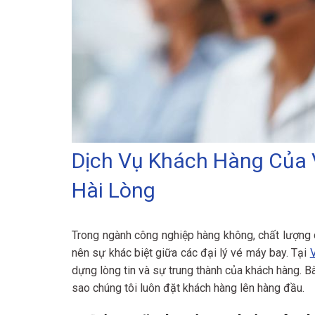
Dịch Vụ Khách Hàng Của 
Hài Lòng
Trong ngành công nghiệp hàng không, chất lượng d
nên sự khác biệt giữa các đại lý vé máy bay. Tại
V
dựng lòng tin và sự trung thành của khách hàng. Bà
sao chúng tôi luôn đặt khách hàng lên hàng đầu.