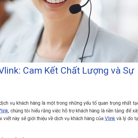
Vlink: Cam Kết Chất Lượng và Sự
ịch vụ khách hàng là một trong những yếu tố quan trọng nhất tạ
link
, chúng tôi hiểu rằng việc hỗ trợ khách hàng là nền tảng để xâ
i viết này sẽ giới thiệu về dịch vụ khách hàng của
Vlink
và lý do tạ