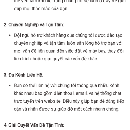
thể yên tâm khi biết rằng chúng tôi sẽ luôn ở đây để giải
đáp mọi thắc mắc của bạn.
2. Chuyên Nghiệp và Tận Tâm:
Đội ngũ hỗ trợ khách hàng của chúng tôi được đào tạo
chuyên nghiệp và tận tâm, luôn sẵn lòng hỗ trợ bạn với
mọi vấn đề liên quan đến việc đặt vé máy bay, thay đổi
lịch trình, hoặc giải quyết các vấn đề khác.
3. Đa Kênh Liên Hệ:
Bạn có thể liên hệ với chúng tôi thông qua nhiều kênh
khác nhau bao gồm điện thoại, email, và hệ thống chat
trực tuyến trên website. Điều này giúp bạn dễ dàng tiếp
cận và nhận được sự giúp đỡ một cách nhanh chóng.
4. Giải Quyết Vấn Đề Tận Tình: