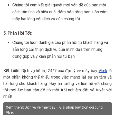
Chúng tôi cam kết giải quyết mọi vấn đề của bạn một
cách tận tình và hiệu quả, đảm bảo rằng bạn luôn cảm
thấy hài lòng với dịch vụ của chúng tôi.
5. Phản Hồi Tốt:
Chúng tôi luôn đánh giá cao phản hồi từ khách hàng và
sẵn lòng cải thiện dịch vụ của mình dựa trên những
đóng góp và ý kiến phản hồi từ bạn.
Kết Luận:
Dịch vụ hỗ trợ 24/7 của đại lý vé máy bay
Vlink
là
một phần không thể thiếu trong việc mang lại sự an tâm và
hài lòng cho khách hàng. Hãy tin tưởng và liên hệ với chúng
tôi mọi lúc bạn cần để có một trải nghiệm đặt vé tuyệt vời
nhất!
Xem thêm:
Dịch vụ vé máy bay – Giải pháp bay trọn gói cùng
Vlink