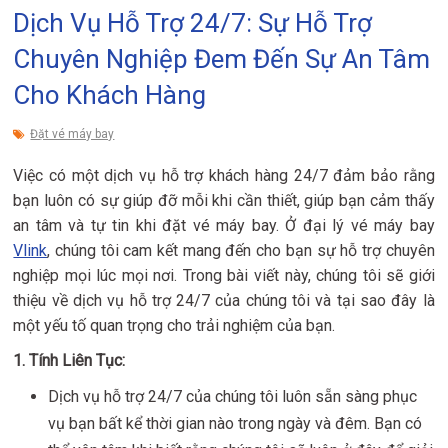
Dịch Vụ Hỗ Trợ 24/7: Sự Hỗ Trợ
Chuyên Nghiệp Đem Đến Sự An Tâm
Cho Khách Hàng
Đặt vé máy bay
Việc có một dịch vụ hỗ trợ khách hàng 24/7 đảm bảo rằng
bạn luôn có sự giúp đỡ mỗi khi cần thiết, giúp bạn cảm thấy
an tâm và tự tin khi đặt vé máy bay. Ở đại lý vé máy bay
Vlink
, chúng tôi cam kết mang đến cho bạn sự hỗ trợ chuyên
nghiệp mọi lúc mọi nơi. Trong bài viết này, chúng tôi sẽ giới
thiệu về dịch vụ hỗ trợ 24/7 của chúng tôi và tại sao đây là
một yếu tố quan trọng cho trải nghiệm của bạn.
1. Tính Liên Tục:
Dịch vụ hỗ trợ 24/7 của chúng tôi luôn sẵn sàng phục
vụ bạn bất kể thời gian nào trong ngày và đêm. Bạn có