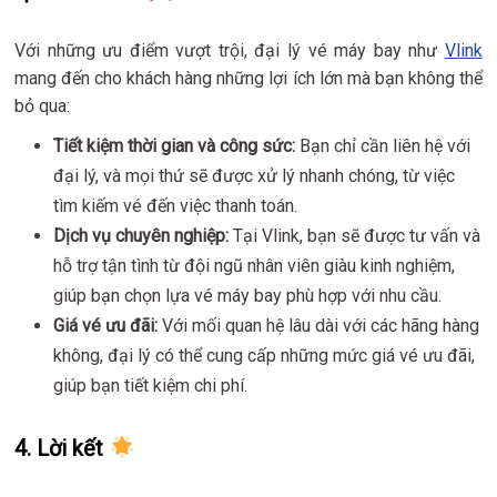
Với những ưu điểm vượt trội, đại lý vé máy bay như
Vlink
mang đến cho khách hàng những lợi ích lớn mà bạn không thể
bỏ qua:
Tiết kiệm thời gian và công sức:
Bạn chỉ cần liên hệ với
đại lý, và mọi thứ sẽ được xử lý nhanh chóng, từ việc
tìm kiếm vé đến việc thanh toán.
Dịch vụ chuyên nghiệp:
Tại Vlink, bạn sẽ được tư vấn và
hỗ trợ tận tình từ đội ngũ nhân viên giàu kinh nghiệm,
giúp bạn chọn lựa vé máy bay phù hợp với nhu cầu.
Giá vé ưu đãi:
Với mối quan hệ lâu dài với các hãng hàng
không, đại lý có thể cung cấp những mức giá vé ưu đãi,
giúp bạn tiết kiệm chi phí.
4.
Lời kết