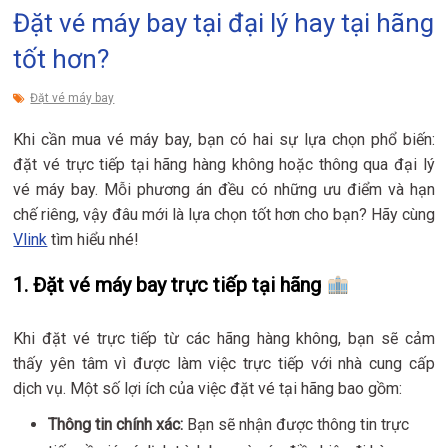
Đặt vé máy bay tại đại lý hay tại hãng
tốt hơn?
Đặt vé máy bay
Khi cần mua vé máy bay, bạn có hai sự lựa chọn phổ biến:
đặt vé trực tiếp tại hãng hàng không hoặc thông qua đại lý
vé máy bay. Mỗi phương án đều có những ưu điểm và hạn
chế riêng, vậy đâu mới là lựa chọn tốt hơn cho bạn? Hãy cùng
Vlink
tìm hiểu nhé!
1.
Đặt vé máy bay trực tiếp tại hãng
Khi đặt vé trực tiếp từ các hãng hàng không, bạn sẽ cảm
thấy yên tâm vì được làm việc trực tiếp với nhà cung cấp
dịch vụ. Một số lợi ích của việc đặt vé tại hãng bao gồm:
Thông tin chính xác:
Bạn sẽ nhận được thông tin trực