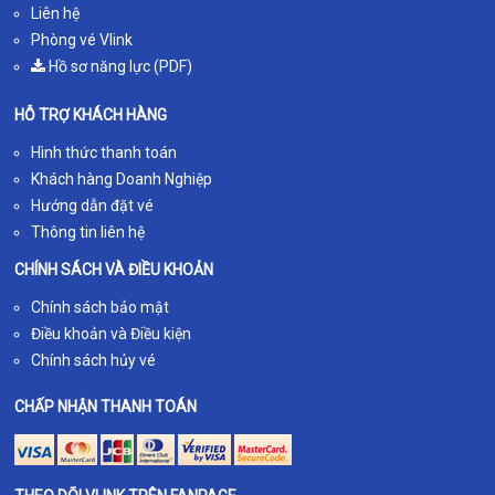
Liên hệ
Phòng vé Vlink
Hồ sơ năng lực (PDF)
HỖ TRỢ KHÁCH HÀNG
Hình thức thanh toán
Khách hàng Doanh Nghiệp
Hướng dẫn đặt vé
Thông tin liên hệ
CHÍNH SÁCH VÀ ĐIỀU KHOẢN
Chính sách bảo mật
Điều khoản và Điều kiện
Chính sách hủy vé
CHẤP NHẬN THANH TOÁN