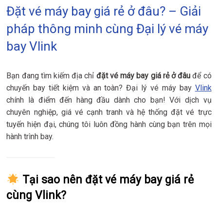
Đặt vé máy bay giá rẻ ở đâu? – Giải
pháp thông minh cùng Đại lý vé máy
bay Vlink
Bạn đang tìm kiếm địa chỉ
đặt vé máy bay giá rẻ ở đâu
để có
chuyến bay tiết kiệm và an toàn? Đại lý vé máy bay
Vlink
chính là điểm đến hàng đầu dành cho bạn! Với dịch vụ
chuyên nghiệp, giá vé cạnh tranh và hệ thống đặt vé trực
tuyến hiện đại, chúng tôi luôn đồng hành cùng bạn trên mọi
hành trình bay.
Tại sao nên đặt vé máy bay giá rẻ
cùng Vlink?