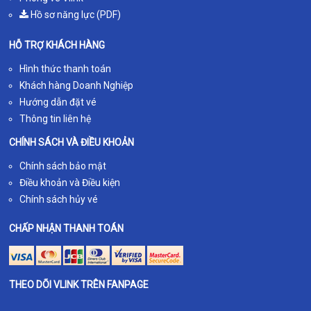
Hồ sơ năng lực (PDF)
HỖ TRỢ KHÁCH HÀNG
Hình thức thanh toán
Khách hàng Doanh Nghiệp
Hướng dẫn đặt vé
Thông tin liên hệ
CHÍNH SÁCH VÀ ĐIỀU KHOẢN
Chính sách bảo mật
Điều khoản và Điều kiện
Chính sách hủy vé
CHẤP NHẬN THANH TOÁN
THEO DÕI VLINK TRÊN FANPAGE