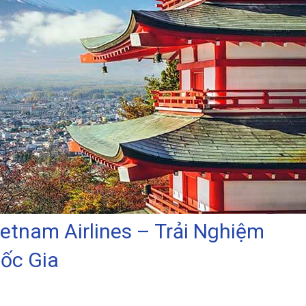
etnam Airlines – Trải Nghiệm
ốc Gia