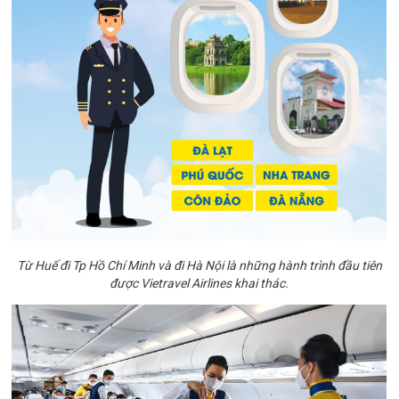
Từ Huế đi Tp Hồ Chí Minh và đi Hà Nội là những hành trình đầu tiên
được Vietravel Airlines khai thác.