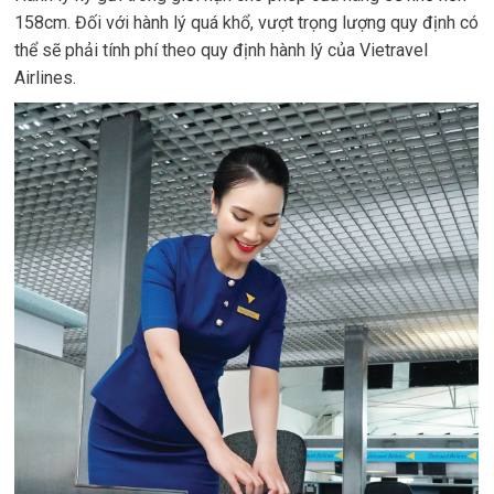
158cm. Đối với hành lý quá khổ, vượt trọng lượng quy định có
thể sẽ phải tính phí theo quy định hành lý của Vietravel
Airlines.