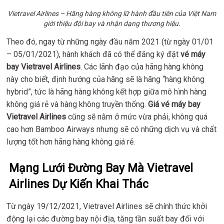
Vietravel Airlines – Hãng hàng không lữ hành đầu tiên của Việt Nam
giới thiệu đội bay và nhận dạng thương hiệu.
Theo đó, ngay từ những ngày đầu năm 2021 (từ ngày 01/01
– 05/01/2021), hành khách đã có thể đăng ký đặt
vé máy
bay Vietravel Airlines
. Các lãnh đạo của hãng hàng không
này cho biết, định hướng của hãng sẽ là hãng “hàng không
hybrid”, tức là hãng hàng không kết hợp giữa mô hình hàng
không giá rẻ và hàng không truyền thống.
Giá vé máy bay
Vietravel Airlines
cũng sẽ nằm ở mức vừa phải, không quá
cao hơn Bamboo Airways nhưng sẽ có những dịch vụ và chất
lượng tốt hơn hãng hàng không giá rẻ.
Mạng Lưới Đường Bay Mà Vietravel
Airlines Dự Kiến Khai Thác
Từ ngày 19/12/2021, Vietravel Airlines sẽ chính thức khởi
động lại các đường bay nội địa, tăng tần suất bay đối với