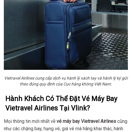
Vietravel Airlines cung cấp dịch vụ hành lý xách tay và hành lý ký gửi
theo đúng quy định của Cục hàng không Việt Nam.
Hành Khách Có Thể Đặt Vé Máy Bay
Vietravel Airlines Tại Vlink?
Mọi thông tin mới nhất về
vé máy bay Vietravel Airlines
cũng
như các chặng bay, hạng vé, giá vé mà hãng khai thác, hành