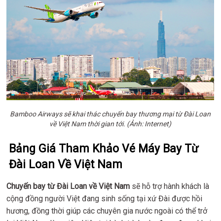
Bamboo Airways sẽ khai thác chuyến bay thương mại từ Đài Loan
về Việt Nam thời gian tới. (Ảnh: Internet)
Bảng Giá Tham Khảo Vé Máy Bay Từ
Đài Loan Về Việt Nam
Chuyến bay từ Đài Loan về Việt Nam
sẽ hỗ trợ hành khách là
cộng đồng người Việt đang sinh sống tại xứ Đài được hồi
hương, đồng thời giúp các chuyên gia nước ngoài có thể trở