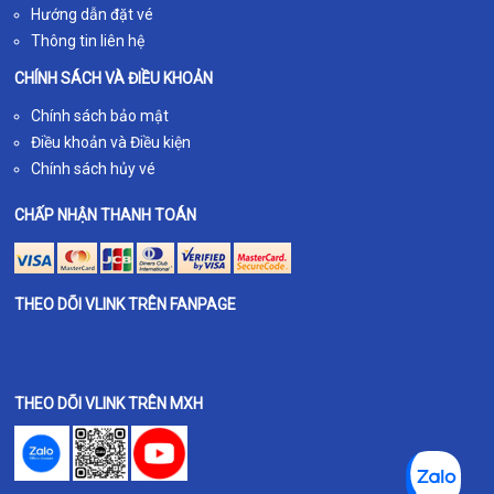
Hướng dẫn đặt vé
Thông tin liên hệ
CHÍNH SÁCH VÀ ĐIỀU KHOẢN
Chính sách bảo mật
Điều khoản và Điều kiện
Chính sách hủy vé
CHẤP NHẬN THANH TOÁN
THEO DÕI VLINK TRÊN FANPAGE
THEO DÕI VLINK TRÊN MXH