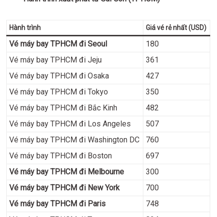
Hành trình
Giá vé rẻ nhất (USD)
Vé máy bay TPHCM đi Seoul
180
Vé máy bay TPHCM đi Jeju
361
Vé máy bay TPHCM đi Osaka
427
Vé máy bay TPHCM đi Tokyo
350
Vé máy bay TPHCM đi Bắc Kinh
482
Vé máy bay TPHCM đi Los Angeles
507
Vé máy bay TPHCM đi Washington DC
760
Vé máy bay TPHCM đi Boston
697
Vé máy bay TPHCM đi Melbourne
300
Vé máy bay TPHCM đi New York
700
Vé máy bay TPHCM đi Paris
748