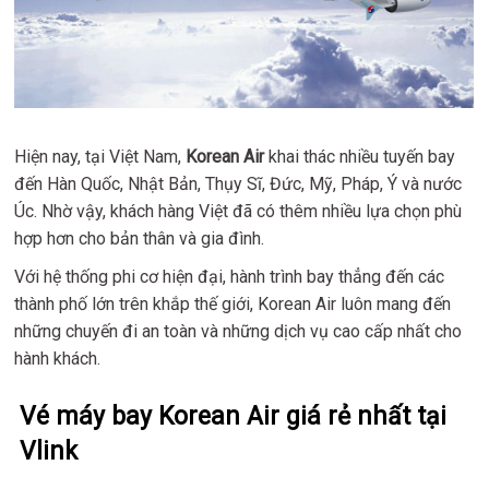
Hiện nay, tại Việt Nam,
Korean Air
khai thác nhiều tuyến bay
đến Hàn Quốc, Nhật Bản, Thụy Sĩ, Đức, Mỹ, Pháp, Ý và nước
Úc. Nhờ vậy, khách hàng Việt đã có thêm nhiều lựa chọn phù
hợp hơn cho bản thân và gia đình.
Với hệ thống phi cơ hiện đại, hành trình bay thẳng đến các
thành phố lớn trên khắp thế giới, Korean Air luôn mang đến
những chuyến đi an toàn và những dịch vụ cao cấp nhất cho
hành khách.
Vé máy bay Korean Air giá rẻ nhất tại
Vlink