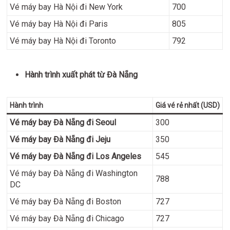
Vé máy bay Hà Nội đi New York
700
Vé máy bay Hà Nội đi Paris
805
Vé máy bay Hà Nội đi Toronto
792
Hành trình xuất phát từ Đà Nẵng
Hành trình
Giá vé rẻ nhất (USD)
Vé máy bay Đà Nẵng đi Seoul
300
Vé máy bay Đà Nẵng đi Jeju
350
Vé máy bay Đà Nẵng đi Los Angeles
545
Vé máy bay Đà Nẵng đi Washington
788
DC
Vé máy bay Đà Nẵng đi Boston
727
Vé máy bay Đà Nẵng đi Chicago
727