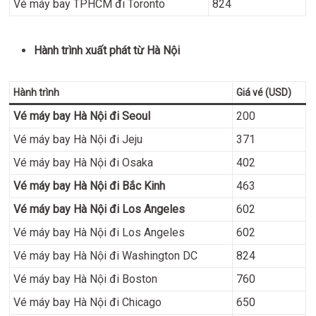
Vé máy bay TPHCM đi Toronto
824
Hành trình xuất phát từ Hà Nội
Hành trình
Giá vé (USD)
Vé máy bay Hà Nội đi Seoul
200
Vé máy bay Hà Nội đi Jeju
371
Vé máy bay Hà Nội đi Osaka
402
Vé máy bay Hà Nội đi Bắc Kinh
463
Vé máy bay Hà Nội đi Los Angeles
602
Vé máy bay Hà Nội đi Los Angeles
602
Vé máy bay Hà Nội đi Washington DC
824
Vé máy bay Hà Nội đi Boston
760
Vé máy bay Hà Nội đi Chicago
650