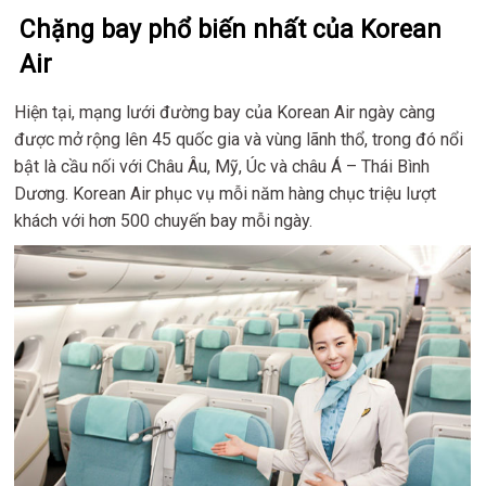
Chặng bay phổ biến nhất của Korean
Air
Hiện tại, mạng lưới đường bay của Korean Air ngày càng
được mở rộng lên 45 quốc gia và vùng lãnh thổ, trong đó nổi
bật là cầu nối với Châu Âu, Mỹ, Úc và châu Á – Thái Bình
Dương. Korean Air phục vụ mỗi năm hàng chục triệu lượt
khách với hơn 500 chuyến bay mỗi ngày.