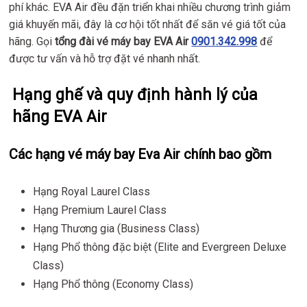
phí khác. EVA Air đều đặn triển khai nhiều chương trình giảm
giá khuyến mãi, đây là cơ hội tốt nhất để săn vé giá tốt của
hãng. Gọi
tổng đài vé máy bay EVA Air
0901.342.998
để
được tư vấn và hỗ trợ đặt vé nhanh nhất.
Hạng ghế và quy định hành lý của
hãng EVA Air
Các hạng vé máy bay Eva Air chính bao gồm
Hạng Royal Laurel Class
Hạng Premium Laurel Class
Hạng Thương gia (Business Class)
Hạng Phổ thông đặc biệt (Elite and Evergreen Deluxe
Class)
Hạng Phổ thông (Economy Class)