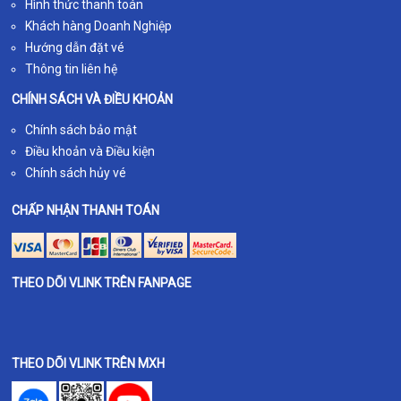
Hình thức thanh toán
Khách hàng Doanh Nghiệp
Hướng dẫn đặt vé
Thông tin liên hệ
CHÍNH SÁCH VÀ ĐIỀU KHOẢN
Chính sách bảo mật
Điều khoản và Điều kiện
Chính sách hủy vé
CHẤP NHẬN THANH TOÁN
THEO DÕI VLINK TRÊN FANPAGE
THEO DÕI VLINK TRÊN MXH