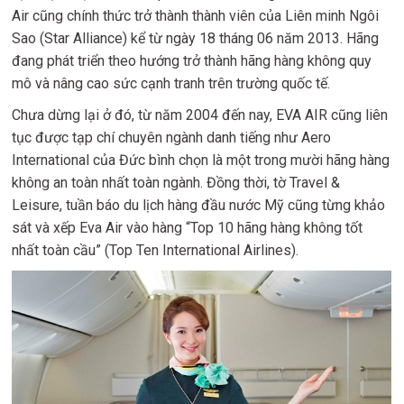
Air cũng chính thức trở thành thành viên của Liên minh Ngôi
Sao (Star Alliance) kể từ ngày 18 tháng 06 năm 2013. Hãng
đang phát triển theo hướng trở thành hãng hàng không quy
mô và nâng cao sức cạnh tranh trên trường quốc tế.
Chưa dừng lại ở đó, từ năm 2004 đến nay, EVA AIR cũng liên
tục được tạp chí chuyên ngành danh tiếng như Aero
International của Đức bình chọn là một trong mười hãng hàng
không an toàn nhất toàn ngành. Đồng thời, tờ Travel &
Leisure, tuần báo du lịch hàng đầu nước Mỹ cũng từng khảo
sát và xếp Eva Air vào hàng “Top 10 hãng hàng không tốt
nhất toàn cầu” (Top Ten International Airlines).