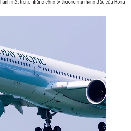
rở thành một trong những công ty thương mại hàng đầu của Hong