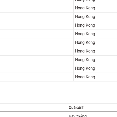
Hong Kong
Hong Kong
Hong Kong
Hong Kong
Hong Kong
Hong Kong
Hong Kong
Hong Kong
Hong Kong
Quá cảnh
Bay thẳng