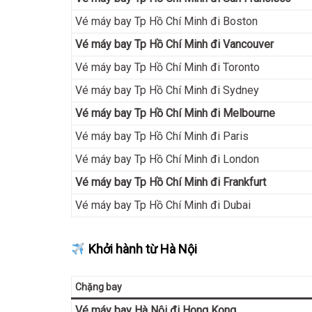
Vé máy bay Tp Hồ Chí Minh đi Boston
Vé máy bay Tp Hồ Chí Minh đi Vancouver
Vé máy bay Tp Hồ Chí Minh đi Toronto
Vé máy bay Tp Hồ Chí Minh đi Sydney
Vé máy bay Tp Hồ Chí Minh đi Melbourne
Vé máy bay Tp Hồ Chí Minh đi Paris
Vé máy bay Tp Hồ Chí Minh đi London
Vé máy bay Tp Hồ Chí Minh đi Frankfurt
Vé máy bay Tp Hồ Chí Minh đi Dubai
Khởi hành từ Hà Nội
Chặng bay
Vé máy bay Hà Nội đi Hong Kong