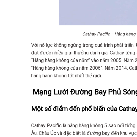
Cathay Pacific – Hãng hàng 
Với nỗ lực không ngừng trong quá trình phát triển,
đạt được nhiều giải thưởng danh giá. Cathay từng 
“Hãng hàng không của năm” vào năm 2005. Năm 200
“Hãng hàng không của năm 2006”. Năm 2014, Catha
hãng hàng không tốt nhất thế giới.
Mạng Lưới Đường Bay Phủ Sóng
Một số điểm đến phổ biến của Cathay
Cathay Pacific là hãng hàng không 5 sao nổi tiến
Âu, Châu Úc và đặc biệt là đường bay đến khu vực 