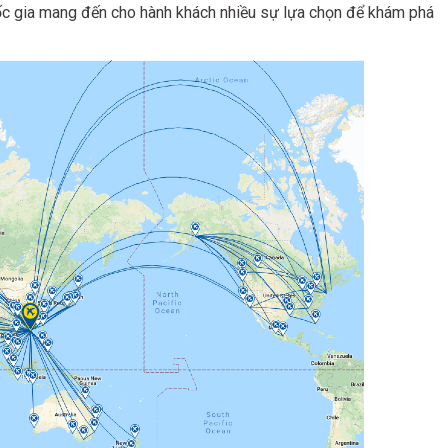
c gia mang đến cho hành khách nhiều sự lựa chọn để khám phá