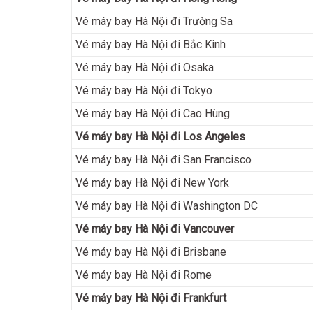
Vé máy bay Hà Nội đi Trường Sa
Vé máy bay Hà Nội đi Bắc Kinh
Vé máy bay Hà Nội đi Osaka
Vé máy bay Hà Nội đi Tokyo
Vé máy bay Hà Nội đi Cao Hùng
Vé máy bay Hà Nội đi Los Angeles
Vé máy bay Hà Nội đi San Francisco
Vé máy bay Hà Nội đi New York
Vé máy bay Hà Nội đi Washington DC
Vé máy bay Hà Nội đi Vancouver
Vé máy bay Hà Nội đi Brisbane
Vé máy bay Hà Nội đi Rome
Vé máy bay Hà Nội đi Frankfurt