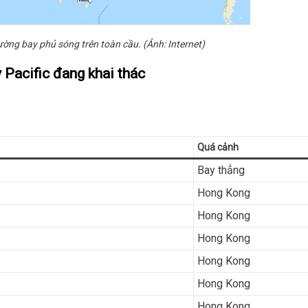
ường bay phủ sóng trên toàn cầu. (Ảnh: Internet)
Pacific đang khai thác
Quá cảnh
Bay thẳng
Hong Kong
Hong Kong
Hong Kong
Hong Kong
Hong Kong
Hong Kong