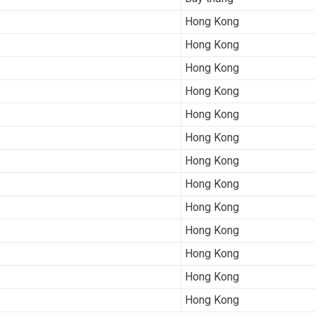
Hong Kong
Hong Kong
Hong Kong
Hong Kong
Hong Kong
Hong Kong
Hong Kong
Hong Kong
Hong Kong
Hong Kong
Hong Kong
Hong Kong
Hong Kong