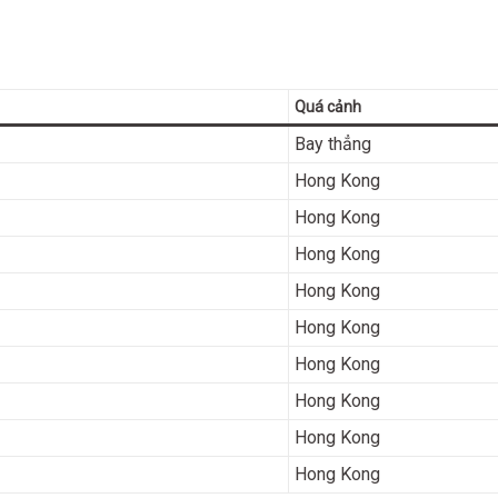
Quá cảnh
Bay thẳng
Hong Kong
Hong Kong
Hong Kong
Hong Kong
Hong Kong
Hong Kong
Hong Kong
Hong Kong
Hong Kong