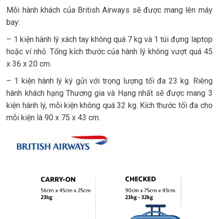
Mỗi hành khách của British Airways sẽ được mang lên máy
bay:
– 1 kiện hành lý xách tay không quá 7 kg và 1 túi đựng laptop
hoặc ví nhỏ. Tổng kích thước của hành lý không vượt quá 45
x 36 x 20 cm.
– 1 kiện hành lý ký gửi với trọng lượng tối đa 23 kg. Riêng
hành khách hạng Thương gia và Hạng nhất sẽ được mang 3
kiện hành lý, mỗi kiện không quá 32 kg. Kích thước tối đa cho
mỗi kiện là 90 x 75 x 43 cm.