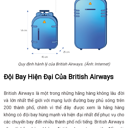
Quy định hành lý của British Airways. (Ảnh: Internet)
Đội Bay Hiện Đại Của British Airways
British Airways là một trong những hãng hàng không lâu đời
và lớn nhất thế giới với mạng lưới đường bay phủ sóng trên
200 thành phố, chính vì thế đây được xem là hãng hàng
không có đội bay hùng mạnh và hiện đại nhất để phục vụ cho
các chuyến bay đến nhiều thành phố nổi tiếng. British Airways