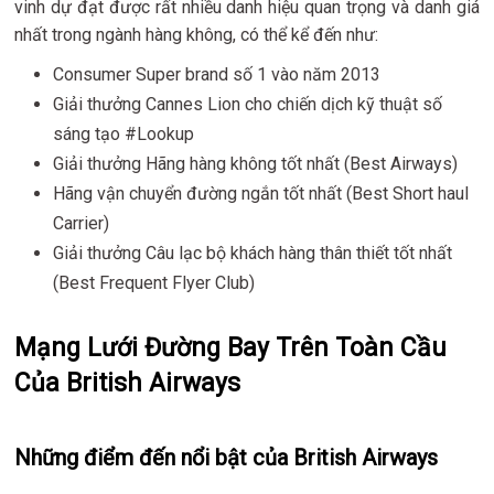
vinh dự đạt được rất nhiều danh hiệu quan trọng và danh giá
nhất trong ngành hàng không, có thể kể đến như:
Consumer Super brand số 1 vào năm 2013
Giải thưởng Cannes Lion cho chiến dịch kỹ thuật số
sáng tạo #Lookup
Giải thưởng Hãng hàng không tốt nhất (Best Airways)
Hãng vận chuyển đường ngắn tốt nhất (Best Short haul
Carrier)
Giải thưởng Câu lạc bộ khách hàng thân thiết tốt nhất
(Best Frequent Flyer Club)
Mạng Lưới Đường Bay Trên Toàn Cầu
Của British Airways
Những điểm đến nổi bật của British Airways