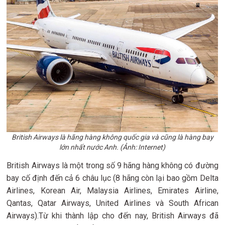
British Airways là hãng hàng không quốc gia và cũng là hàng bay
lớn nhất nước Anh. (Ảnh: Internet)
British Airways là một trong số 9 hãng hàng không có đường
bay cố định đến cả 6 châu lục (8 hãng còn lại bao gồm Delta
Airlines, Korean Air, Malaysia Airlines, Emirates Airline,
Qantas, Qatar Airways, United Airlines và South African
Airways).Từ khi thành lập cho đến nay, British Airways đã