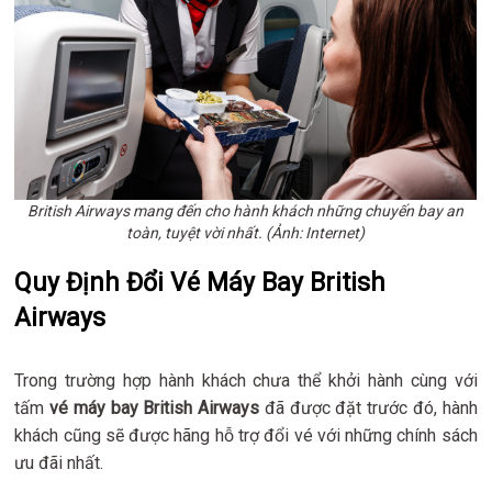
British Airways mang đến cho hành khách những chuyến bay an
toàn, tuyệt vời nhất. (Ảnh: Internet)
Quy Định Đổi Vé Máy Bay British
Airways
Trong trường hợp hành khách chưa thể khởi hành cùng với
tấm
vé máy bay British Airways
đã được đặt trước đó, hành
khách cũng sẽ được hãng hỗ trợ đổi vé với những chính sách
ưu đãi nhất.