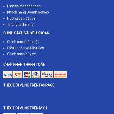
Hình thức thanh toán
Khách hàng Doanh Nghiệp
Hướng dẫn đặt vé
Thông tin liên hệ
CHÍNH SÁCH VÀ ĐIỀU KHOẢN
Chính sách bảo mật
Điều khoản và Điều kiện
Chính sách hủy vé
CHẤP NHẬN THANH TOÁN
THEO DÕI VLINK TRÊN FANPAGE
THEO DÕI VLINK TRÊN MXH