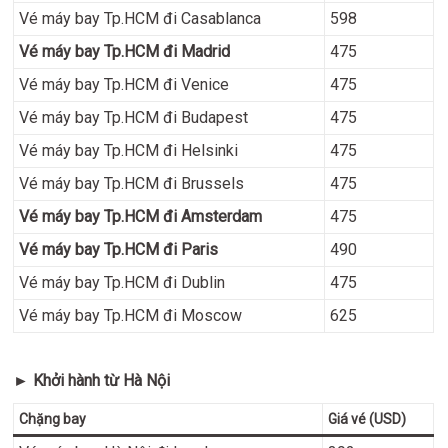
Vé máy bay Tp.HCM đi Casablanca
598
Vé máy bay Tp.HCM đi Madrid
475
Vé máy bay Tp.HCM đi Venice
475
Vé máy bay Tp.HCM đi Budapest
475
Vé máy bay Tp.HCM đi Helsinki
475
Vé máy bay Tp.HCM đi Brussels
475
Vé máy bay Tp.HCM đi Amsterdam
475
Vé máy bay Tp.HCM đi Paris
490
Vé máy bay Tp.HCM đi Dublin
475
Vé máy bay Tp.HCM đi Moscow
625
► Khởi hành từ Hà Nội
Chặng bay
Giá vé (USD)