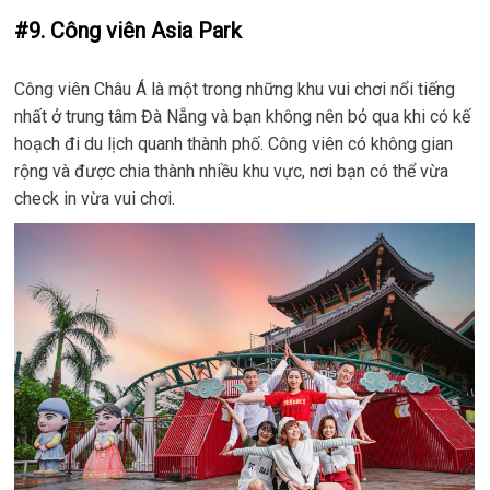
#9. Công viên Asia Park
Công viên Châu Á là một trong những khu vui chơi nổi tiếng
nhất ở trung tâm Đà Nẵng và bạn không nên bỏ qua khi có kế
hoạch đi du lịch quanh thành phố. Công viên có không gian
rộng và được chia thành nhiều khu vực, nơi bạn có thể vừa
check in vừa vui chơi.