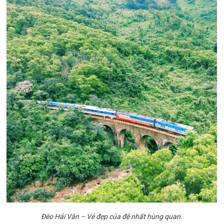
Đèo Hải Vân – Vẻ đẹp của đệ nhất hùng quan.