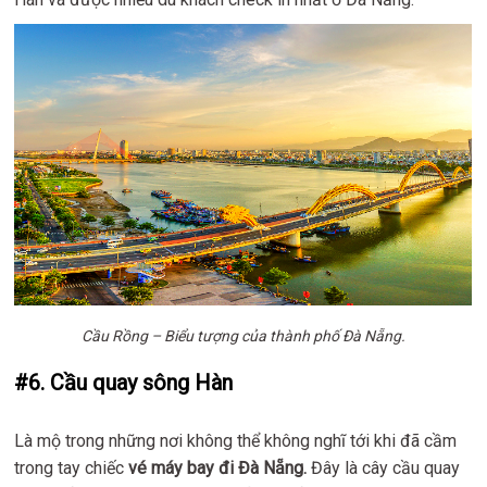
Cầu Rồng – Biểu tượng của thành phố Đà Nẵng.
#6. Cầu quay sông Hàn
Là mộ trong những nơi không thể không nghĩ tới khi đã cầm
trong tay chiếc
vé máy bay đi Đà Nẵng.
Đây là cây cầu quay