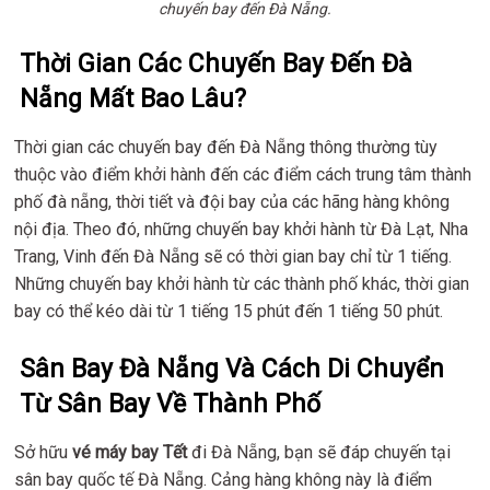
chuyến bay đến Đà Nẵng.
Thời Gian Các Chuyến Bay Đến Đà
Nẵng Mất Bao Lâu?
Thời gian các chuyến bay đến Đà Nẵng thông thường tùy
thuộc vào điểm khởi hành đến các điểm cách trung tâm thành
phố đà nẵng, thời tiết và đội bay của các hãng hàng không
nội địa. Theo đó, những chuyến bay khởi hành từ Đà Lạt, Nha
Trang, Vinh đến Đà Nẵng sẽ có thời gian bay chỉ từ 1 tiếng.
Những chuyến bay khởi hành từ các thành phố khác, thời gian
bay có thể kéo dài từ 1 tiếng 15 phút đến 1 tiếng 50 phút.
Sân Bay Đà Nẵng Và Cách Di Chuyển
Từ Sân Bay Về Thành Phố
Sở hữu
vé máy bay Tết
đi Đà Nẵng, bạn sẽ đáp chuyến tại
sân bay quốc tế Đà Nẵng. Cảng hàng không này là điểm