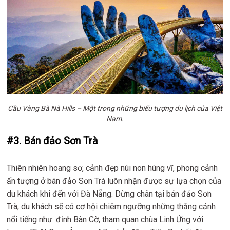
Cầu Vàng Bà Nà Hills – Một trong những biểu tượng du lịch của Việt
Nam.
#3. Bán đảo Sơn Trà
Thiên nhiên hoang sơ, cảnh đẹp núi non hùng vĩ, phong cảnh
ấn tượng ở bán đảo Sơn Trà luôn nhận được sự lựa chọn của
du khách khi đến với Đà Nẵng. Dừng chân tại bán đảo Sơn
Trà, du khách sẽ có cơ hội chiêm ngưỡng những thắng cảnh
nổi tiếng như: đỉnh Bàn Cờ, tham quan chùa Linh Ứng với