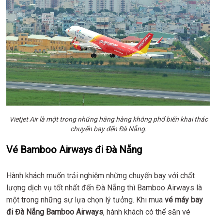
Vietjet Air là một trong những hãng hàng không phổ biến khai thác
chuyến bay đến Đà Nẵng.
Vé Bamboo Airways đi Đà Nẵng
Hành khách muốn trải nghiệm những chuyến bay với chất
lượng dịch vụ tốt nhất đến Đà Nẵng thì Bamboo Airways là
một trong những sự lựa chọn lý tưởng. Khi mua
vé máy bay
đi Đà Nẵng Bamboo Airways
, hành khách có thể săn vé