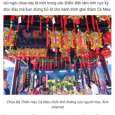
nói ngôi chùa này là một trong các điểm đến tâm linh cực kỳ
độc đáo mà bạn đừng bỏ lỡ cho hành trình ghé thăm Cà Mau.
Chùa Bà Thiên Hậu Cà Mau chốn linh thiêng của người Hoa. Ảnh
internet