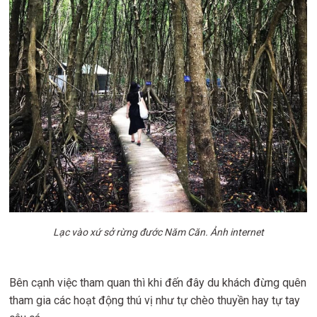
Lạc vào xứ sở rừng đước Năm Căn. Ảnh internet
Bên cạnh việc tham quan thì khi đến đây du khách đừng quên
tham gia các hoạt động thú vị như tự chèo thuyền hay tự tay