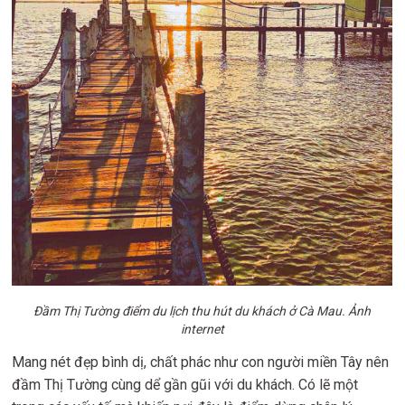
Đầm Thị Tường điểm du lịch thu hút du khách ở Cà Mau. Ảnh
internet
Mang nét đẹp bình dị, chất phác như con người miền Tây nên
đầm Thị Tường cùng dể gần gũi với du khách. Có lẽ một