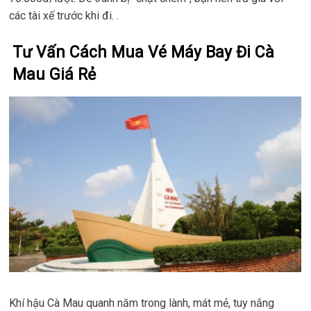
các tài xế trước khi đi. .
Tư Vấn Cách Mua Vé Máy Bay Đi Cà
Mau Giá Rẻ
Khí hậu Cà Mau quanh năm trong lành, mát mẻ, tuy nắng