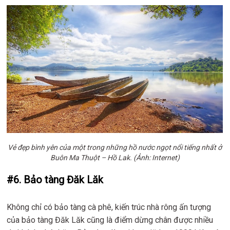
Vẻ đẹp bình yên của một trong những hồ nước ngọt nổi tiếng nhất ở
Buôn Ma Thuột – Hồ Lak. (Ảnh: Internet)
#6. Bảo tàng Đăk Lăk
Không chỉ có bảo tàng cà phê, kiến trúc nhà rông ấn tượng
của bảo tàng Đăk Lăk cũng là điểm dừng chân được nhiều