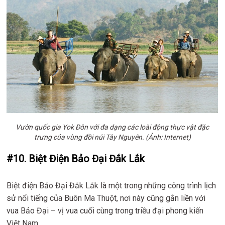
Vườn quốc gia Yok Đôn với đa dạng các loài động thực vật đặc
trưng của vùng đồi núi Tây Nguyên. (Ảnh: Internet)
#10. Biệt Điện Bảo Đại Đắk Lắk
Biệt điện Bảo Đại Đắk Lắk là một trong những công trình lịch
sử nổi tiếng của Buôn Ma Thuột, nơi này cũng gắn liền với
vua Bảo Đại – vị vua cuối cùng trong triều đại phong kiến
Việt Nam.