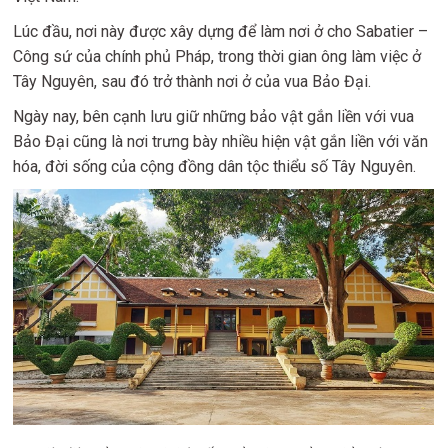
Lúc đầu, nơi này được xây dựng để làm nơi ở cho Sabatier –
Công sứ của chính phủ Pháp, trong thời gian ông làm việc ở
Tây Nguyên, sau đó trở thành nơi ở của vua Bảo Đại.
Ngày nay, bên cạnh lưu giữ những bảo vật gắn liền với vua
Bảo Đại cũng là nơi trưng bày nhiều hiện vật gắn liền với văn
hóa, đời sống của cộng đồng dân tộc thiểu số Tây Nguyên.