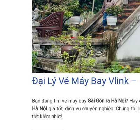
Đại Lý Vé Máy Bay Vlink –
Bạn đang tìm vé máy bay
Sài Gòn ra Hà Nội
? Hãy
Hà Nội
giá tốt, dịch vụ chuyên nghiệp. Chúng tôi
tiết kiệm nhất!