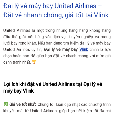
Đại lý vé máy bay United Airlines –
Đặt vé nhanh chóng, giá tốt tại Vlink
United Airlines là một trong những hãng hàng không hàng
đầu thế giới, nổi tiếng với dịch vụ chuyên nghiệp và mạng
lưới bay rộng khắp. Nếu bạn đang tìm kiếm đại lý vé máy bay
United Airlines uy tín,
Đại lý vé máy bay
Vlink
chính là lựa
chọn hoàn hảo để giúp bạn đặt vé nhanh chóng với mức giá
cạnh tranh nhất.
Lợi ích khi đặt vé United Airlines tại Đại lý vé
máy bay Vlink
Giá vé tốt nhất
: Chúng tôi luôn cập nhật các chương trình
khuyến mãi từ United Airlines, giúp bạn tiết kiệm tối đa chi