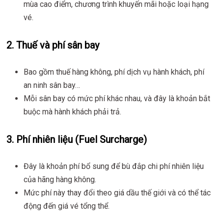
mùa cao điểm, chương trình khuyến mãi hoặc loại hạng
vé.
2.
Thuế và phí sân bay
Bao gồm thuế hàng không, phí dịch vụ hành khách, phí
an ninh sân bay…
Mỗi sân bay có mức phí khác nhau, và đây là khoản bắt
buộc mà hành khách phải trả.
3.
Phí nhiên liệu (Fuel Surcharge)
Đây là khoản phí bổ sung để bù đắp chi phí nhiên liệu
của hãng hàng không.
Mức phí này thay đổi theo giá dầu thế giới và có thể tác
động đến giá vé tổng thể.