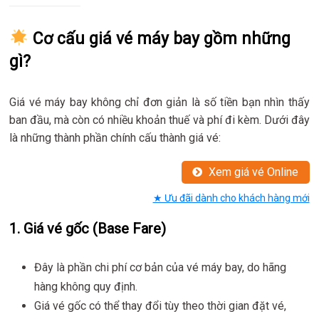
Cơ cấu giá vé máy bay gồm những
gì?
Giá vé máy bay không chỉ đơn giản là số tiền bạn nhìn thấy
ban đầu, mà còn có nhiều khoản thuế và phí đi kèm. Dưới đây
là những thành phần chính cấu thành giá vé:
Xem giá vé Online
★ Ưu đãi dành cho khách hàng mới
1.
Giá vé gốc (Base Fare)
Đây là phần chi phí cơ bản của vé máy bay, do hãng
hàng không quy định.
Giá vé gốc có thể thay đổi tùy theo thời gian đặt vé,