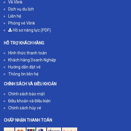
Về Vlink
Dịch vụ du lịch
Liên hệ
Phòng vé Vlink
Hồ sơ năng lực (PDF)
HỖ TRỢ KHÁCH HÀNG
Hình thức thanh toán
Khách hàng Doanh Nghiệp
Hướng dẫn đặt vé
Thông tin liên hệ
CHÍNH SÁCH VÀ ĐIỀU KHOẢN
Chính sách bảo mật
Điều khoản và Điều kiện
Chính sách hủy vé
CHẤP NHẬN THANH TOÁN