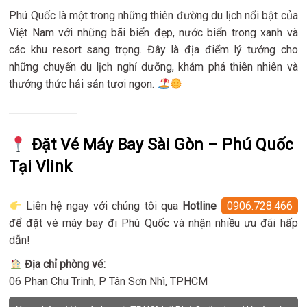
Phú Quốc là một trong những thiên đường du lịch nổi bật của
Việt Nam với những bãi biển đẹp, nước biển trong xanh và
các khu resort sang trọng. Đây là địa điểm lý tưởng cho
những chuyến du lịch nghỉ dưỡng, khám phá thiên nhiên và
thưởng thức hải sản tươi ngon.
Đặt Vé Máy Bay Sài Gòn – Phú Quốc
Tại Vlink
Liên hệ ngay với chúng tôi qua
Hotline
0906.728.466
để đặt vé máy bay đi Phú Quốc và nhận nhiều ưu đãi hấp
dẫn!
Địa chỉ phòng vé:
06 Phan Chu Trinh, P Tân Sơn Nhì, TPHCM