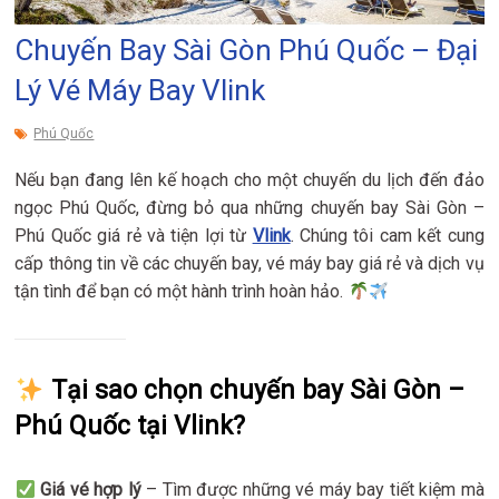
Chuyến Bay Sài Gòn Phú Quốc – Đại
Lý Vé Máy Bay Vlink
Phú Quốc
Nếu bạn đang lên kế hoạch cho một chuyến du lịch đến đảo
ngọc Phú Quốc, đừng bỏ qua những chuyến bay Sài Gòn –
Phú Quốc giá rẻ và tiện lợi từ
Vlink
. Chúng tôi cam kết cung
cấp thông tin về các chuyến bay, vé máy bay giá rẻ và dịch vụ
tận tình để bạn có một hành trình hoàn hảo.
Tại sao chọn chuyến bay Sài Gòn –
Phú Quốc tại Vlink?
Giá vé hợp lý
– Tìm được những vé máy bay tiết kiệm mà