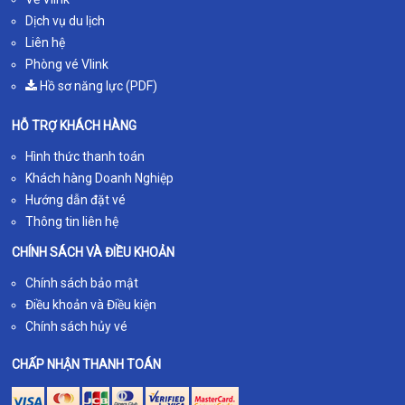
Dịch vụ du lịch
Liên hệ
Phòng vé Vlink
Hồ sơ năng lực (PDF)
HỖ TRỢ KHÁCH HÀNG
Hình thức thanh toán
Khách hàng Doanh Nghiệp
Hướng dẫn đặt vé
Thông tin liên hệ
CHÍNH SÁCH VÀ ĐIỀU KHOẢN
Chính sách bảo mật
Điều khoản và Điều kiện
Chính sách hủy vé
CHẤP NHẬN THANH TOÁN