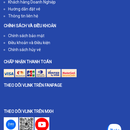
Khách hàng Doanh Nghiệp
Hướng dẫn đặt vé
Thông tin liên hệ
CHÍNH SÁCH VÀ ĐIỀU KHOẢN
Chính sách bảo mật
Điều khoản và Điều kiện
Chính sách hủy vé
CHẤP NHẬN THANH TOÁN
THEO DÕI VLINK TRÊN FANPAGE
THEO DÕI VLINK TRÊN MXH