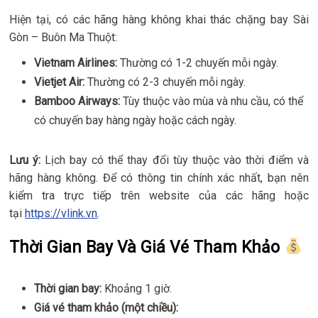
Hiện tại, có các hãng hàng không khai thác chặng bay Sài
Gòn – Buôn Ma Thuột:
Vietnam Airlines:
Thường có 1-2 chuyến mỗi ngày.
Vietjet Air:
Thường có 2-3 chuyến mỗi ngày.
Bamboo Airways:
Tùy thuộc vào mùa và nhu cầu, có thể
có chuyến bay hàng ngày hoặc cách ngày.
Lưu ý:
Lịch bay có thể thay đổi tùy thuộc vào thời điểm và
hãng hàng không. Để có thông tin chính xác nhất, bạn nên
kiểm tra trực tiếp trên website của các hãng hoặc
tại
https://vlink.vn
.
Thời Gian Bay Và Giá Vé Tham Khảo
Thời gian bay:
Khoảng 1 giờ.
Giá vé tham khảo (một chiều):