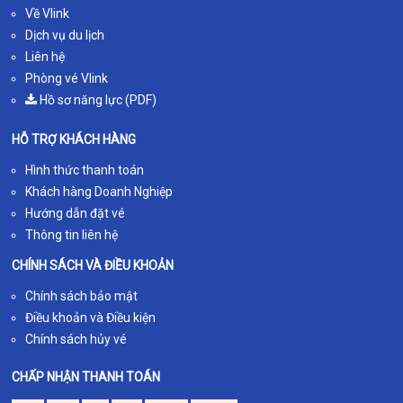
Về Vlink
Dịch vụ du lịch
Liên hệ
Phòng vé Vlink
Hồ sơ năng lực (PDF)
HỖ TRỢ KHÁCH HÀNG
Hình thức thanh toán
Khách hàng Doanh Nghiệp
Hướng dẫn đặt vé
Thông tin liên hệ
CHÍNH SÁCH VÀ ĐIỀU KHOẢN
Chính sách bảo mật
Điều khoản và Điều kiện
Chính sách hủy vé
CHẤP NHẬN THANH TOÁN