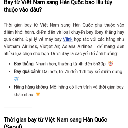
Bay từ Việt Nam sang Hàn Quốc bao lâu tùy
thuộc vào đâu?
Thời gian bay từ Việt Nam sang Hàn Quốc phụ thuộc vào
điểm khởi hành, điểm đến và loại chuyến bay (bay thẳng hay
quá cảnh). Đại lý vé máy bay
Vlink
hợp tác với các hãng như
Vietnam Airlines, Vietjet Air, Asiana Airlines… để mang đến
nhiều lựa chọn cho bạn. Dưới đây là các yếu tố ảnh hưởng:
Bay thẳng
: Nhanh hơn, thường từ 4h đến 5h30p.
Bay quá cảnh
: Dài hơn, từ 7h đến 12h tùy số điểm dừng.
Hãng hàng không
: Mỗi hãng có lịch trình và thời gian bay
khác nhau.
Thời gian bay từ Việt Nam sang Hàn Quốc
(Seoul)