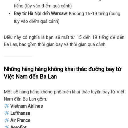
tiếng (tùy vào điểm quá cảnh)
Bay từ Hà Nội đến Warsaw
: Khoảng 16-19 tiếng (cũng
tùy vào điểm quá cảnh)
Điều này có nghĩa là bạn sẽ mất từ 15 đến 19 tiếng để đến
Ba Lan, bao gồm thời gian bay và thời gian quá cảnh.
Những hãng hàng không khai thác đường bay từ
Việt Nam đến Ba Lan
Một số hãng hàng không phổ biến khai thác tuyến bay từ Việt
Nam đến Ba Lan gồm:
Vietnam Airlines
Lufthansa
Air France
Aeroflot