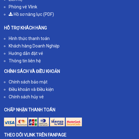
Phòng vé Vlink
Hồ sơ năng lực (PDF)
HỖ TRỢ KHÁCH HÀNG
Hình thức thanh toán
Khách hàng Doanh Nghiệp
Hướng dẫn đặt vé
Thông tin liên hệ
CHÍNH SÁCH VÀ ĐIỀU KHOẢN
Chính sách bảo mật
Điều khoản và Điều kiện
Chính sách hủy vé
CHẤP NHẬN THANH TOÁN
THEO DÕI VLINK TRÊN FANPAGE