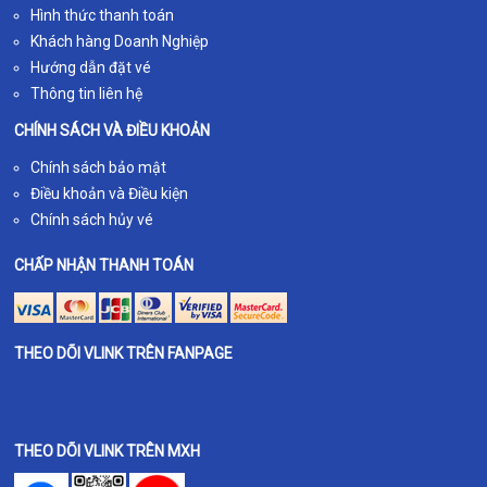
Hình thức thanh toán
Khách hàng Doanh Nghiệp
Hướng dẫn đặt vé
Thông tin liên hệ
CHÍNH SÁCH VÀ ĐIỀU KHOẢN
Chính sách bảo mật
Điều khoản và Điều kiện
Chính sách hủy vé
CHẤP NHẬN THANH TOÁN
THEO DÕI VLINK TRÊN FANPAGE
THEO DÕI VLINK TRÊN MXH