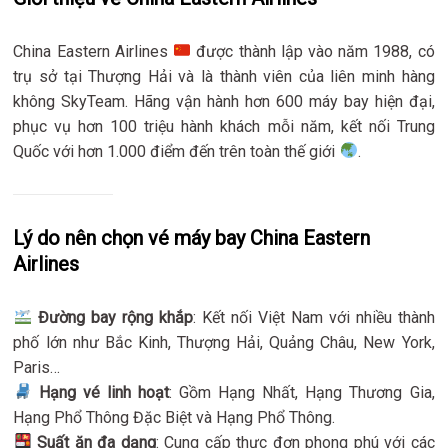
China Eastern Airlines
được thành lập vào năm 1988, có
trụ sở tại Thượng Hải và là thành viên của liên minh hàng
không SkyTeam. Hãng vận hành hơn 600 máy bay hiện đại,
phục vụ hơn 100 triệu hành khách mỗi năm, kết nối Trung
Quốc với hơn 1.000 điểm đến trên toàn thế giới
.
Lý do nên chọn vé máy bay China Eastern
Airlines
Đường bay rộng khắp
: Kết nối Việt Nam với nhiều thành
phố lớn như Bắc Kinh, Thượng Hải, Quảng Châu, New York,
Paris…
Hạng vé linh hoạt
: Gồm Hạng Nhất, Hạng Thương Gia,
Hạng Phổ Thông Đặc Biệt và Hạng Phổ Thông.
Suất ăn đa dạng
: Cung cấp thực đơn phong phú với các