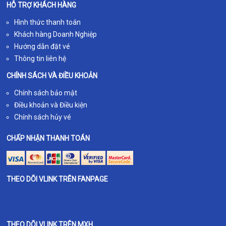
HỖ TRỢ KHÁCH HÀNG
Hình thức thanh toán
Khách hàng Doanh Nghiệp
Hướng dẫn đặt vé
Thông tin liên hệ
CHÍNH SÁCH VÀ ĐIỀU KHOẢN
Chính sách bảo mật
Điều khoản và Điều kiện
Chính sách hủy vé
CHẤP NHẬN THANH TOÁN
THEO DÕI VLINK TRÊN FANPAGE
THEO DÕI VLINK TRÊN MXH