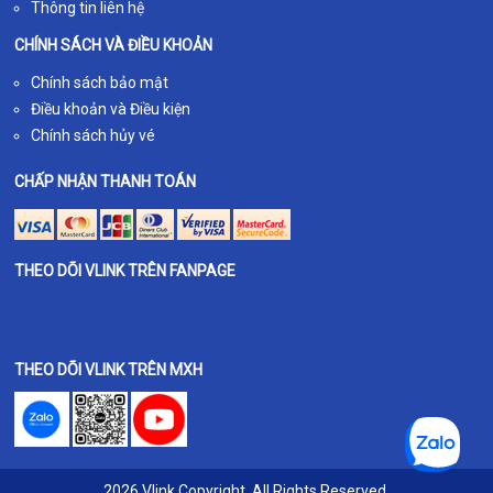
Thông tin liên hệ
CHÍNH SÁCH VÀ ĐIỀU KHOẢN
Chính sách bảo mật
Điều khoản và Điều kiện
Chính sách hủy vé
CHẤP NHẬN THANH TOÁN
THEO DÕI VLINK TRÊN FANPAGE
THEO DÕI VLINK TRÊN MXH
2026 Vlink Copyright. All Rights Reserved.