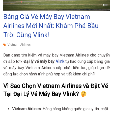
Bảng Giá Vé Máy Bay Vietnam
Airlines Mới Nhất: Khám Phá Bầu
Trời Cùng Vlink!
Vietnam Airlines
Bạn đang tìm kiếm vé máy bay Vietnam Airlines cho chuyến
đi sắp tới?
Đại lý vé máy bay
Vlink
tự hào cung cấp bảng giá
vé máy bay Vietnam Airlines cập nhật liên tục, giúp bạn dễ
dàng lựa chọn hành trình phù hợp và tiết kiệm chi phí!
Vì Sao Chọn Vietnam Airlines và Đặt Vé
Tại Đại Lý Vé Máy Bay Vlink?
Vietnam Airlines:
Hãng hàng không quốc gia uy tín, chất