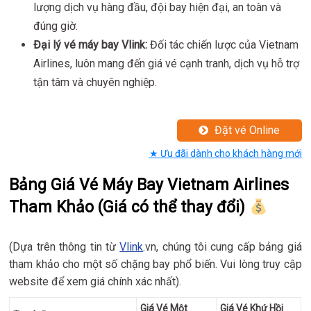
lượng dịch vụ hàng đầu, đội bay hiện đại, an toàn và
đúng giờ.
Đại lý vé máy bay Vlink:
Đối tác chiến lược của Vietnam
Airlines, luôn mang đến giá vé cạnh tranh, dịch vụ hỗ trợ
tận tâm và chuyên nghiệp.
Đặt vé Online
★ Ưu đãi dành cho khách hàng mới
Bảng Giá Vé Máy Bay Vietnam Airlines
Tham Khảo (Giá có thể thay đổi)
(Dựa trên thông tin từ
Vlink
.vn, chúng tôi cung cấp bảng giá
tham khảo cho một số chặng bay phổ biến. Vui lòng truy cập
website để xem giá chính xác nhất).
Giá Vé Một
Giá Vé Khứ Hồi