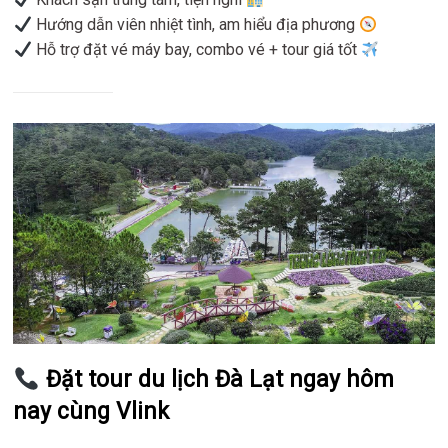
Hướng dẫn viên nhiệt tình, am hiểu địa phương
Hỗ trợ đặt vé máy bay, combo vé + tour giá tốt
Đặt tour du lịch Đà Lạt ngay hôm
nay cùng Vlink