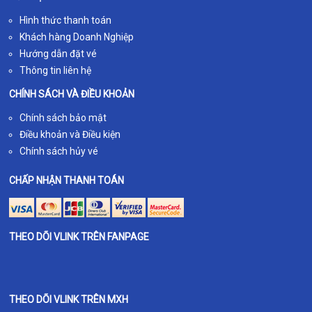
Hình thức thanh toán
Khách hàng Doanh Nghiệp
Hướng dẫn đặt vé
Thông tin liên hệ
CHÍNH SÁCH VÀ ĐIỀU KHOẢN
Chính sách bảo mật
Điều khoản và Điều kiện
Chính sách hủy vé
CHẤP NHẬN THANH TOÁN
THEO DÕI VLINK TRÊN FANPAGE
THEO DÕI VLINK TRÊN MXH